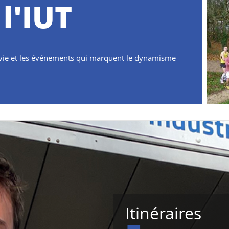
 l'IUT
 vie et les événements qui marquent le dynamisme
Itinéraires