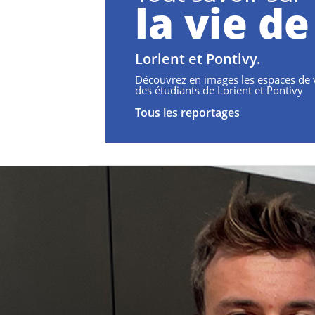
la vie de
Lorient et Pontivy.
Découvrez en images les espaces de
des étudiants de Lorient et Pontivy
Tous les reportages