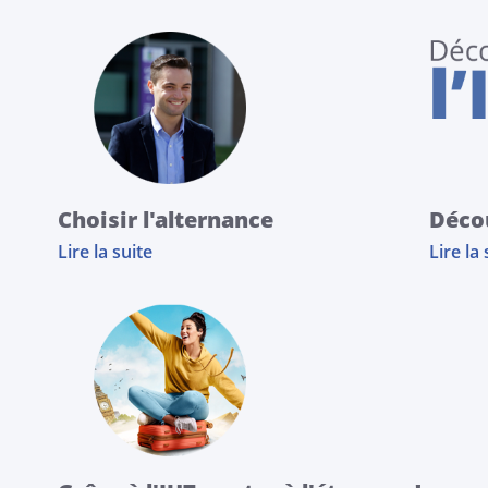
Choisir l'alternance
Décou
Lire la suite
Lire la 