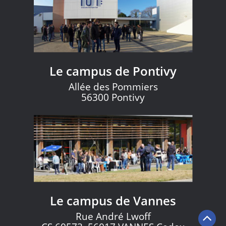
Le campus de Pontivy
Allée des Pommiers
56300 Pontivy
Le campus de Vannes
Rue André Lwoff