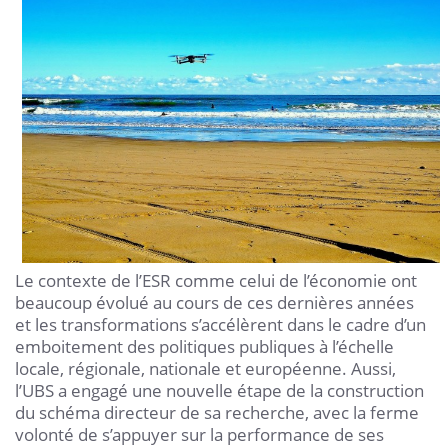
Le contexte de l’ESR comme celui de l’économie ont
beaucoup évolué au cours de ces dernières années
et les transformations s’accélèrent dans le cadre d’un
emboitement des politiques publiques à l’échelle
locale, régionale, nationale et européenne. Aussi,
l’UBS a engagé une nouvelle étape de la construction
du schéma directeur de sa recherche, avec la ferme
volonté de s’appuyer sur la performance de ses