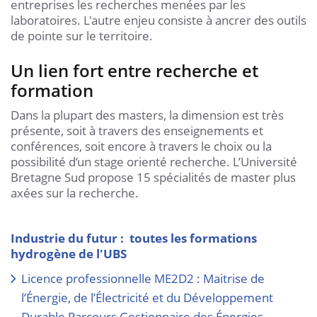
entreprises les recherches menées par les
laboratoires. L'autre enjeu consiste à ancrer des outils
de pointe sur le territoire.
Un lien fort entre recherche et
formation
Dans la plupart des masters, la dimension est très
présente, soit à travers des enseignements et
conférences, soit encore à travers le choix ou la
possibilité d’un stage orienté recherche. L’Université
Bretagne Sud propose 15 spécialités de master plus
axées sur la recherche.
Industrie du futur : toutes les formations
hydrogène de l'UBS
Licence professionnelle ME2D2 : Maitrise de
l’Énergie, de l’Électricité et du Développement
Durable Parcours Gestionnaire des Énergies,