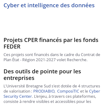
Cyber et intelligence des données
Projets CPER financés par les fonds
FEDER
Ces projets sont financés dans le cadre du Contrat de
Plan État - Région 2021-2027 volet Recherche.
Des outils de pointe pour les
entreprises
L'Université Bretagne Sud s'est dotée de 4 structures
de valorisation :
PRODIABIO
,
ComposiTIC
et le
Cyber
Security Center
. L’enjeu, à travers ces plateformes,
consiste à rendre visibles et accessibles pour les