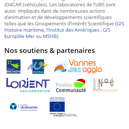
ID4CAR (véhicules). Les laboratoires de l’UBS sont
aussi impliqués dans de nombreuses actions
d’animation et de développements scientifiques
telles que les Groupements d’Intérêt Scientifique (
GIS
Histoire maritime
, l’
Institut des Amériques
,
GIS
Europôle Mer
ou
MSHB
).
Nos soutiens & partenaires