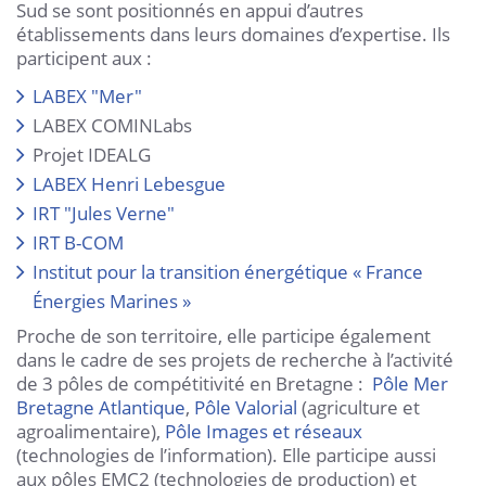
Sud se sont positionnés en appui d’autres
établissements dans leurs domaines d’expertise. Ils
participent aux :
LABEX "Mer"
LABEX COMINLabs
Projet IDEALG
LABEX Henri Lebesgue
IRT "Jules Verne"
IRT B-COM
Institut pour la transition énergétique « France
Énergies Marines »
Proche de son territoire, elle participe également
dans le cadre de ses projets de recherche à l’activité
de 3 pôles de compétitivité en Bretagne :
Pôle Mer
Bretagne Atlantique
,
Pôle Valorial
(agriculture et
agroalimentaire),
Pôle Images et réseaux
(technologies de l’information). Elle participe aussi
aux pôles EMC2 (technologies de production) et