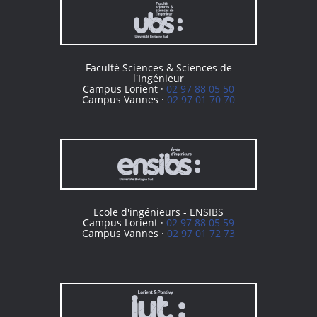
Faculté Sciences & Sciences de
l'Ingénieur
Campus Lorient ·
02 97 88 05 50
Campus Vannes ·
02 97 01 70 70
Ecole d'ingénieurs - ENSIBS
Campus Lorient ·
02 97 88 05 59
Campus Vannes ·
02 97 01 72 73