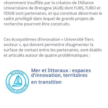
récemment insufflée par la création de l’Alliance
Universitaire de Bretagne (AUB) dont l’UBS, l’UBO et
l’ENIB sont partenaires, et qui constitue désormais le
cadre privilégié dans lequel de grands projets de
recherche pourront être construits.
Ces écosystèmes d’innovation « Université-Tiers
secteur », qui doivent permettre d’augmenter la
surface de contact entre les partenaires, sont établis
et articulés autour de quatre problématiques :
Mer et littoraux : espaces
d'innovation, territoires
en transition