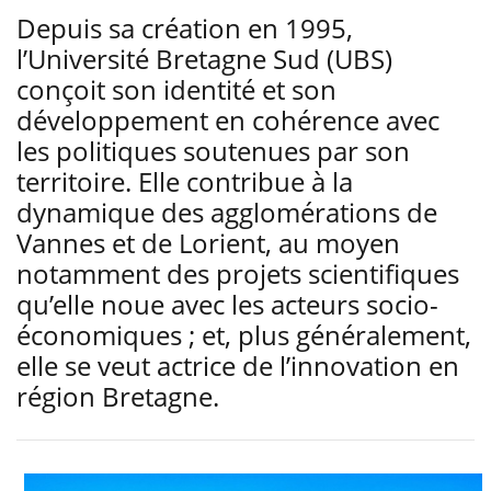
Depuis sa création en 1995,
l’Université Bretagne Sud (UBS)
conçoit son identité et son
développement en cohérence avec
les politiques soutenues par son
territoire. Elle contribue à la
dynamique des agglomérations de
Vannes et de Lorient, au moyen
notamment des projets scientifiques
qu’elle noue avec les acteurs socio-
économiques ; et, plus généralement,
elle se veut actrice de l’innovation en
région Bretagne.