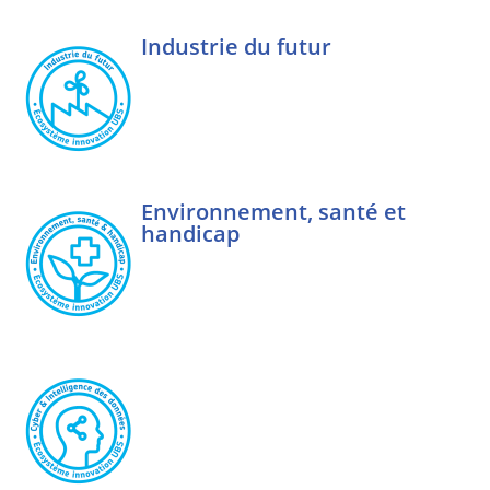
Industrie du futur
Environnement, santé et
handicap