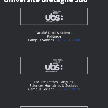
Faculté Droit & Science
Politique
Campus Vannes ·
02 97 01 26 00
Faculté Lettres, Langues,
Sciences Humaines & Sociales
Campus Lorient ·
02 97 87 29 29