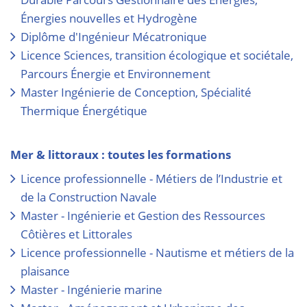
Énergies nouvelles et Hydrogène
Diplôme d'Ingénieur Mécatronique
Licence Sciences, transition écologique et sociétale,
Parcours Énergie et Environnement
Master Ingénierie de Conception, Spécialité
Thermique Énergétique
Mer & littoraux : toutes les formations
Licence professionnelle - Métiers de l’Industrie et
de la Construction Navale
Master - Ingénierie et Gestion des Ressources
Côtières et Littorales
Licence professionnelle - Nautisme et métiers de la
plaisance
Master - Ingénierie marine