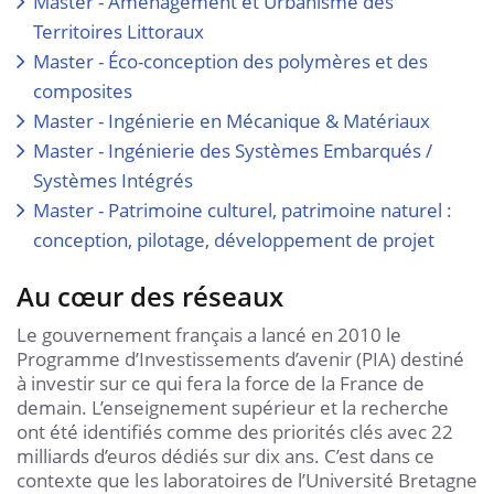
Master - Aménagement et Urbanisme des
Territoires Littoraux
Master - Éco-conception des polymères et des
composites
Master - Ingénierie en Mécanique & Matériaux
Master - Ingénierie des Systèmes Embarqués /
Systèmes Intégrés
Master - Patrimoine culturel, patrimoine naturel :
conception, pilotage, développement de projet
Au cœur des réseaux
Le gouvernement français a lancé en 2010 le
Programme d’Investissements d’avenir (PIA) destiné
à investir sur ce qui fera la force de la France de
demain. L’enseignement supérieur et la recherche
ont été identifiés comme des priorités clés avec 22
milliards d’euros dédiés sur dix ans. C’est dans ce
contexte que les laboratoires de l’Université Bretagne