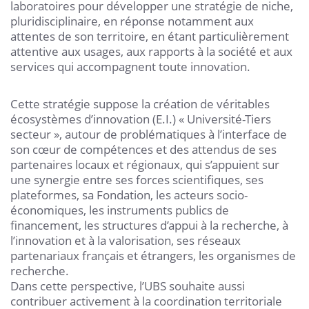
laboratoires pour développer une stratégie de niche,
pluridisciplinaire, en réponse notamment aux
attentes de son territoire, en étant particulièrement
attentive aux usages, aux rapports à la société et aux
services qui accompagnent toute innovation.
Cette stratégie suppose la création de véritables
écosystèmes d’innovation (E.I.) « Université-Tiers
secteur », autour de problématiques à l’interface de
son cœur de compétences et des attendus de ses
partenaires locaux et régionaux, qui s’appuient sur
une synergie entre ses forces scientifiques, ses
plateformes, sa Fondation, les acteurs socio-
économiques, les instruments publics de
financement, les structures d’appui à la recherche, à
l’innovation et à la valorisation, ses réseaux
partenariaux français et étrangers, les organismes de
recherche.
Dans cette perspective, l’UBS souhaite aussi
contribuer activement à la coordination territoriale