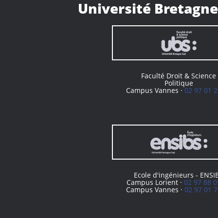
Université Bretagne
Faculté Droit & Science
Politique
Campus Vannes ·
02 97 01 2
Ecole d'ingénieurs - ENSI
Campus Lorient ·
02 97 88 0
Campus Vannes ·
02 97 01 7