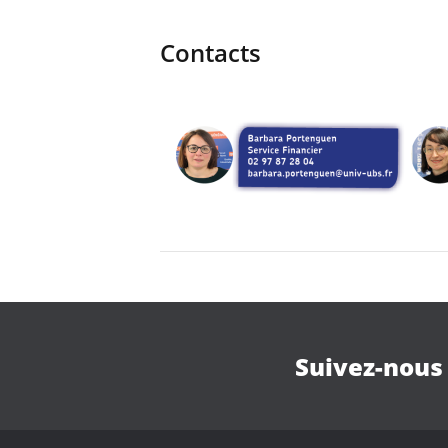
Contacts
Suivez-nous