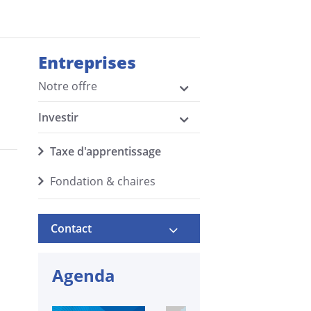
Entreprises
Notre offre
Investir
Taxe d'apprentissage
Fondation & chaires
Contact
Agenda