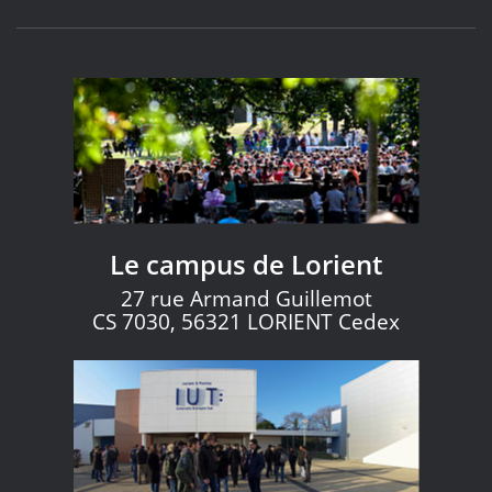
Le campus de Lorient
27 rue Armand Guillemot
CS 7030, 56321 LORIENT Cedex