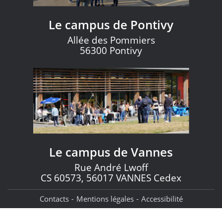
Le campus de Pontivy
Allée des Pommiers
56300 Pontivy
Le campus de Vannes
Rue André Lwoff
CS 60573, 56017 VANNES Cedex
Contacts
Mentions légales
Accessibilité