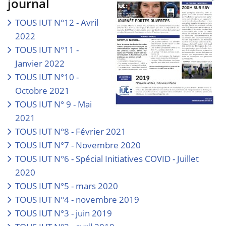
journal
TOUS IUT N°12 - Avril
2022
TOUS IUT N°11 -
Janvier 2022
TOUS IUT N°10 -
Octobre 2021
TOUS IUT N° 9 - Mai
2021
TOUS IUT N°8 - Février 2021
TOUS IUT N°7 - Novembre 2020
TOUS IUT N°6 - Spécial Initiatives COVID - Juillet
2020
TOUS IUT N°5 - mars 2020
TOUS IUT N°4 - novembre 2019
TOUS IUT N°3 - juin 2019