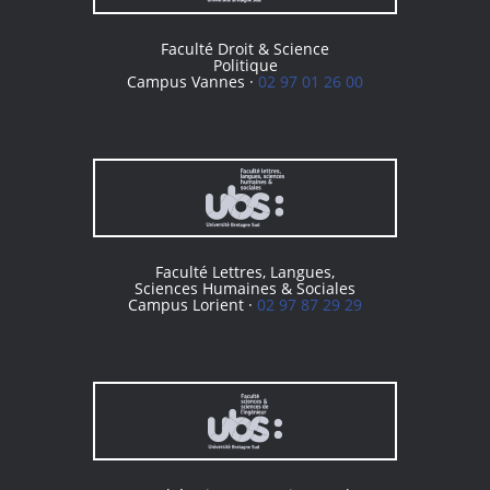
Faculté Droit & Science
Politique
Campus Vannes ·
02 97 01 26 00
Faculté Lettres, Langues,
Sciences Humaines & Sociales
Campus Lorient ·
02 97 87 29 29