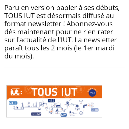
Paru en version papier à ses débuts,
TOUS IUT est désormais diffusé au
format newsletter ! Abonnez-vous
dès maintenant pour ne rien rater
sur l'actualité de l'IUT. La newsletter
paraît tous les 2 mois (le 1er mardi
du mois).