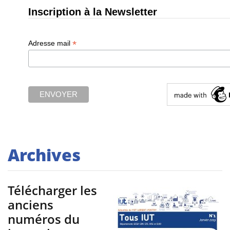
Inscription à la Newsletter
*
Adresse mail
Archives
Télécharger les
anciens
numéros du