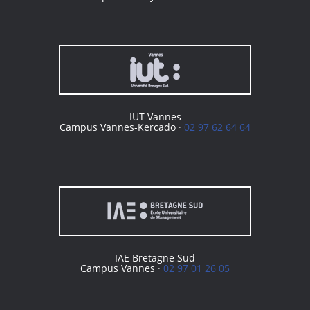
IUT Vannes
Campus Vannes-Kercado ·
02 97 62 64 64
IAE Bretagne Sud
Campus Vannes ·
02 97 01 26 05