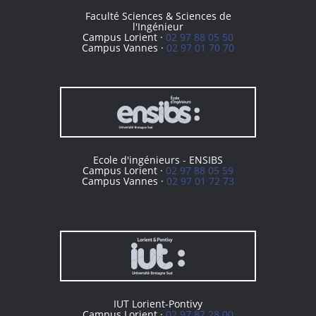
Faculté Sciences & Sciences de
l'Ingénieur
Campus Lorient ·
02 97 88 05 50
Campus Vannes ·
02 97 01 70 70
Ecole d'ingénieurs - ENSIBS
Campus Lorient ·
02 97 88 05 59
Campus Vannes ·
02 97 01 72 73
IUT Lorient-Pontivy
Campus Lorient ·
02 97 87 28 00