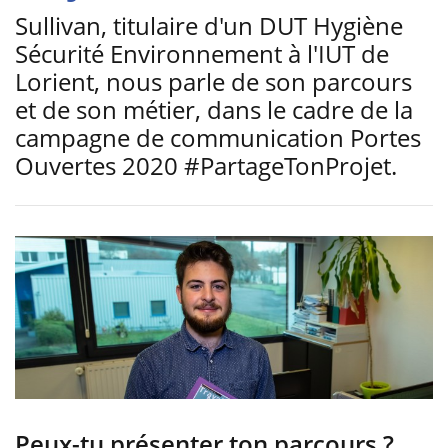
Sullivan, titulaire d'un DUT Hygiène
Sécurité Environnement à l'IUT de
Lorient, nous parle de son parcours
et de son métier, dans le cadre de la
campagne de communication Portes
Ouvertes 2020 #PartageTonProjet.
Peux-tu présenter ton parcours ?