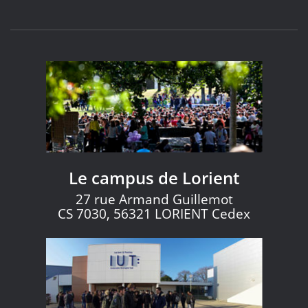
Le campus de Lorient
27 rue Armand Guillemot
CS 7030, 56321 LORIENT Cedex