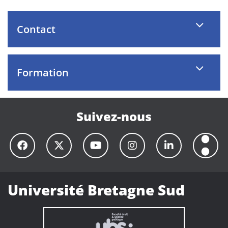
Contact
Formation
Suivez-nous
Université Bretagne Sud