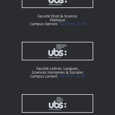
Faculté Droit & Science
Politique
Campus Vannes ·
02 97 01 26 00
Faculté Lettres, Langues,
Sciences Humaines & Sociales
Campus Lorient ·
02 97 87 29 29