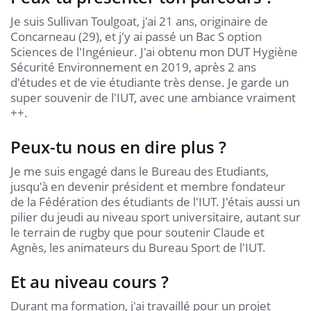
Je suis Sullivan Toulgoat, j'ai 21 ans, originaire de
Concarneau (29), et j'y ai passé un Bac S option
Sciences de l'Ingénieur. J'ai obtenu mon DUT Hygiène
Sécurité Environnement en 2019, après 2 ans
d'études et de vie étudiante très dense. Je garde un
super souvenir de l'IUT, avec une ambiance vraiment
++.
Peux-tu nous en dire plus ?
Je me suis engagé dans le Bureau des Etudiants,
jusqu'à en devenir président et membre fondateur
de la Fédération des étudiants de l'IUT. J'étais aussi un
pilier du jeudi au niveau sport universitaire, autant sur
le terrain de rugby que pour soutenir Claude et
Agnès, les animateurs du Bureau Sport de l'IUT.
Et au niveau cours ?
Durant ma formation, j'ai travaillé pour un projet