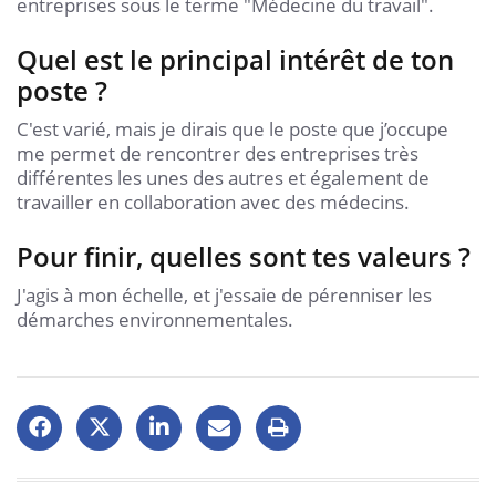
entreprises sous le terme "Médecine du travail".
Quel est le principal intérêt de ton
poste ?
C'est varié, mais je dirais que le poste que j’occupe
me permet de rencontrer des entreprises très
différentes les unes des autres et également de
travailler en collaboration avec des médecins.
Pour finir, quelles sont tes valeurs ?
J'agis à mon échelle, et j'essaie de pérenniser les
démarches environnementales.