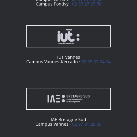
Campus Pontivy ·
02 97 27 67 70
IUT Vannes
Campus Vannes-Kercado ·
02 97 62 64 64
IAE Bretagne Sud
Campus Vannes ·
02 97 01 26 05