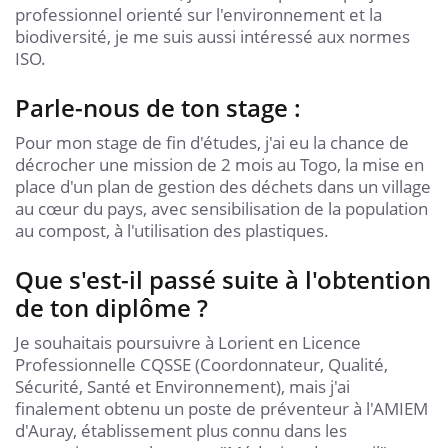
professionnel orienté sur l'environnement et la
biodiversité, je me suis aussi intéressé aux normes
ISO.
Parle-nous de ton stage :
Pour mon stage de fin d'études, j'ai eu la chance de
décrocher une mission de 2 mois au Togo, la mise en
place d'un plan de gestion des déchets dans un village
au cœur du pays, avec sensibilisation de la population
au compost, à l'utilisation des plastiques.
Que s'est-il passé suite à l'obtention
de ton diplôme ?
Je souhaitais poursuivre à Lorient en Licence
Professionnelle CQSSE (Coordonnateur, Qualité,
Sécurité, Santé et Environnement), mais j'ai
finalement obtenu un poste de préventeur à l'AMIEM
d'Auray, établissement plus connu dans les