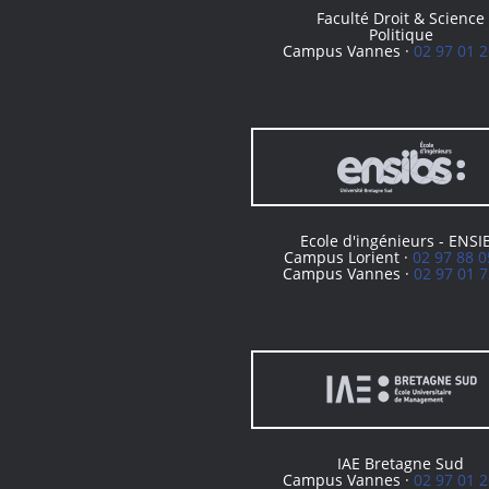
Faculté Droit & Science
Politique
Campus Vannes ·
02 97 01 2
Ecole d'ingénieurs - ENSI
Campus Lorient ·
02 97 88 0
Campus Vannes ·
02 97 01 7
IAE Bretagne Sud
Campus Vannes ·
02 97 01 2