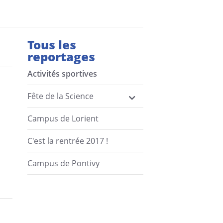
Tous les
reportages
Activités sportives
Fête de la Science
Campus de Lorient
C'est la rentrée 2017 !
Campus de Pontivy