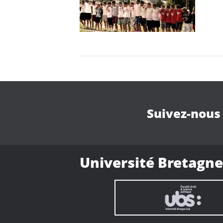
Suivez-nous
Université Bretagne