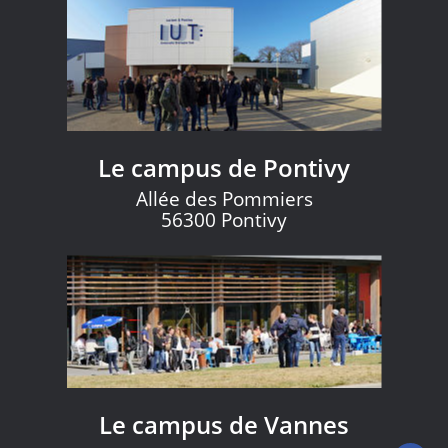
Le campus de Pontivy
Allée des Pommiers
56300 Pontivy
Le campus de Vannes