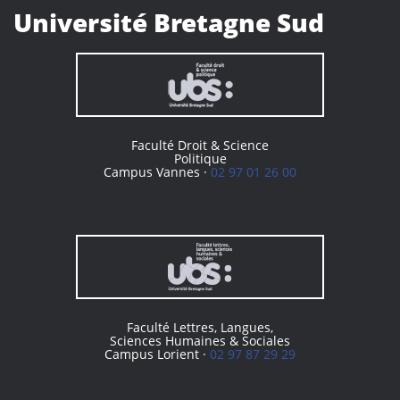
Université Bretagne Sud
Faculté Droit & Science
Politique
Campus Vannes ·
02 97 01 26 00
Faculté Lettres, Langues,
Sciences Humaines & Sociales
Campus Lorient ·
02 97 87 29 29