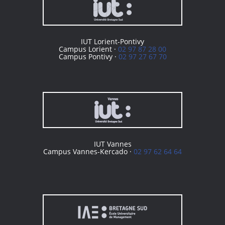
IUT Lorient-Pontivy
Campus Lorient ·
02 97 87 28 00
Campus Pontivy ·
02 97 27 67 70
IUT Vannes
Campus Vannes-Kercado ·
02 97 62 64 64