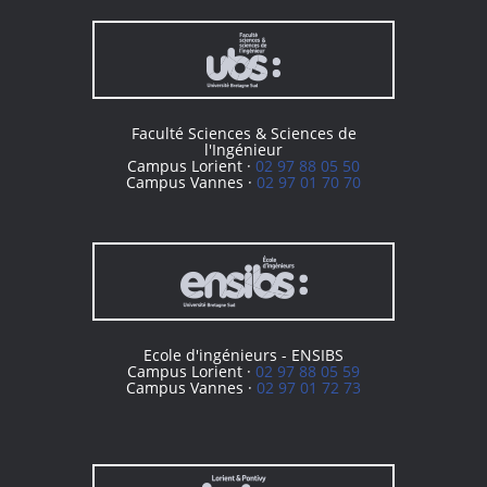
Faculté Sciences & Sciences de
l'Ingénieur
Campus Lorient ·
02 97 88 05 50
Campus Vannes ·
02 97 01 70 70
Ecole d'ingénieurs - ENSIBS
Campus Lorient ·
02 97 88 05 59
Campus Vannes ·
02 97 01 72 73