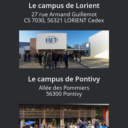
Le campus de Lorient
27 rue Armand Guillemot
CS 7030, 56321 LORIENT Cedex
Le campus de Pontivy
Allée des Pommiers
56300 Pontivy