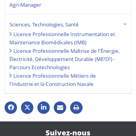
Agri-Manager
Sciences, Technologies, Santé
Licence Professionnelle Instrumentation et
Maintenance Biomédicales (IMB)
Licence Professionnelle Maîtrise de l'Énergie,
Électricité, Développement Durable (ME²D²) -
Parcours Ecotechnologies
Licence Professionnelle Métiers de
l'Industrie et la Construction Navale
Suivez-nous