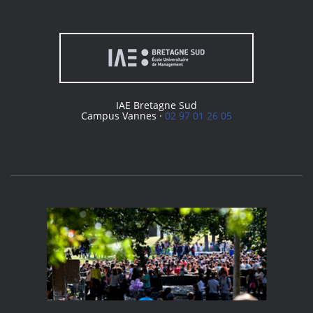
IAE Bretagne Sud
Campus Vannes ·
02 97 01 26 05