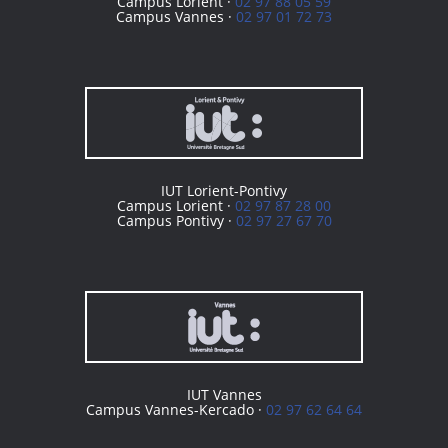
Campus Lorient ·
02 97 88 05 59
Campus Vannes ·
02 97 01 72 73
IUT Lorient-Pontivy
Campus Lorient ·
02 97 87 28 00
Campus Pontivy ·
02 97 27 67 70
IUT Vannes
Campus Vannes-Kercado ·
02 97 62 64 64