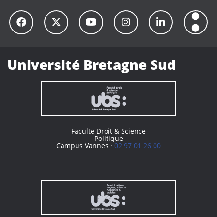
Université Bretagne Sud
Faculté Droit & Science
Politique
Campus Vannes ·
02 97 01 26 00